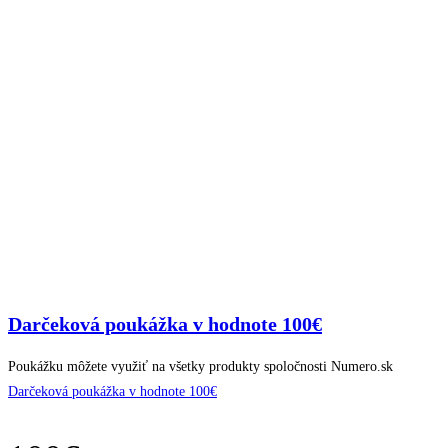
Darčeková poukážka v hodnote 100€
Poukážku môžete využiť na všetky produkty spoločnosti Numero.sk
Darčeková poukážka v hodnote 100€